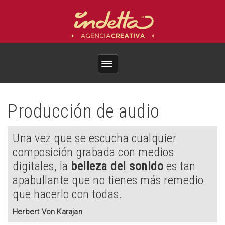
Producción de audio
Una vez que se escucha cualquier
composición grabada con medios
digitales, la
belleza del sonido
es tan
apabullante que no tienes más remedio
que hacerlo con todas.
Herbert Von Karajan