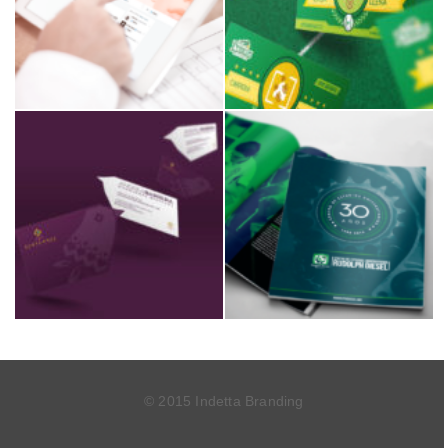
© 2015 Indetta Branding