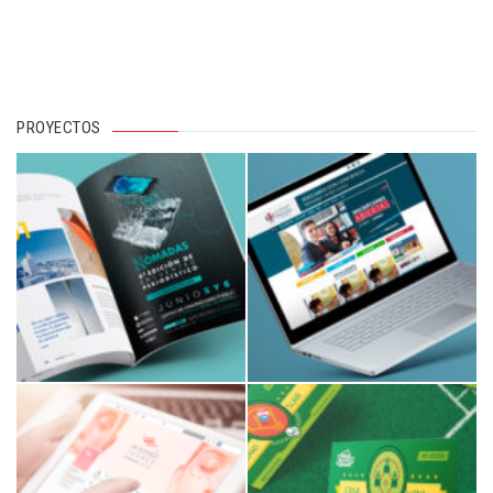
PROYECTOS