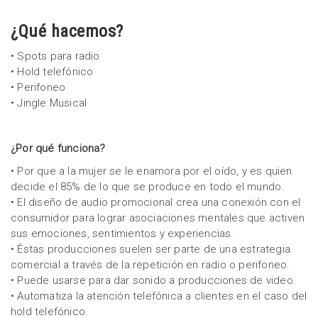
¿Qué hacemos?
• Spots para radio
• Hold telefónico
• Perifoneo
• Jingle Musical
¿Por qué funciona?
• Por que a la mujer se le enamora por el oído, y es quien
decide el 85% de lo que se produce en todo el mundo.
• El diseño de audio promocional crea una conexión con el
consumidor para lograr asociaciones mentales que activen
sus emociones, sentimientos y experiencias.
• Éstas producciones suelen ser parte de una estrategia
comercial a través de la repetición en radio o perifoneo.
• Puede usarse para dar sonido a producciones de video.
• Automatiza la atención telefónica a clientes en el caso del
hold telefónico.