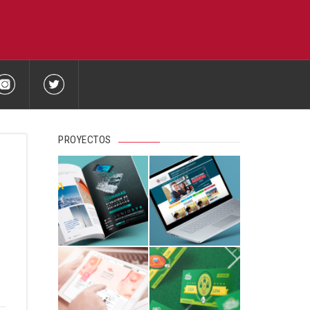
PROYECTOS