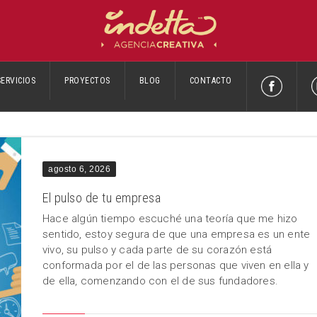
SERVICIOS
PROYECTOS
BLOG
CONTACTO
agosto 6, 2026
El pulso de tu empresa
Hace algún tiempo escuché una teoría que me hizo
sentido, estoy segura de que una empresa es un ente
vivo, su pulso y cada parte de su corazón está
conformada por el de las personas que viven en ella y
de ella, comenzando con el de sus fundadores.