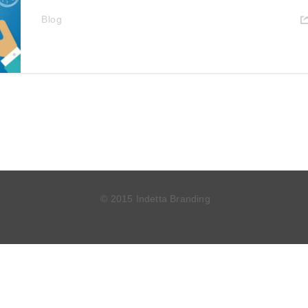
Blog
© 2015 Indetta Branding