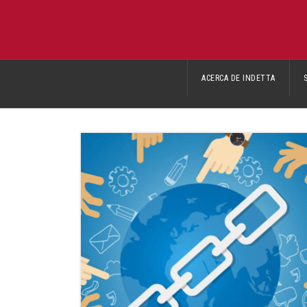
ACERCA DE INDETTA