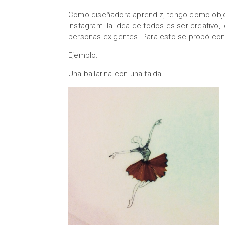
Como diseñadora aprendiz, tengo como objet
instagram. la idea de todos es ser creativo,
personas exigentes. Para esto se probó con 
Ejemplo:
Una bailarina con una falda.