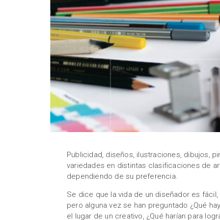
Publicidad, diseños, ilustraciones, dibujos,
variedades en distintas clasificaciones de ar
dependiendo de su preferencia.
Se dice que la vida de un diseñador es fácil
pero alguna vez se han preguntado ¿Qué hay 
el lugar de un creativo, ¿Qué harían para logr