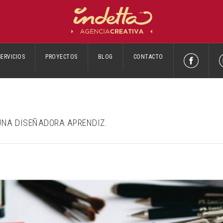
SERVICIOS
PROYECTOS
BLOG
CONTACTO
 UNA DISEÑADORA APRENDIZ.