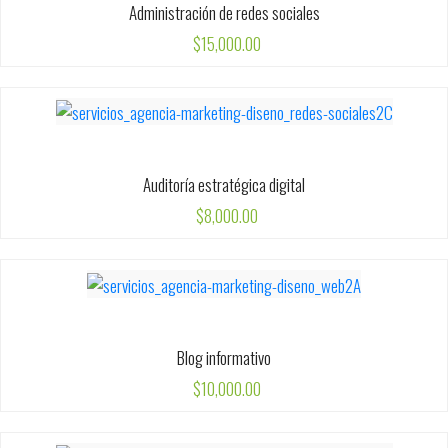
Administración de redes sociales
$
15,000.00
Auditoría estratégica digital
$
8,000.00
Blog informativo
$
10,000.00