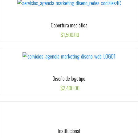
Cobertura mediática
$
1,500.00
Diseño de logotipo
$
2,400.00
Institucional