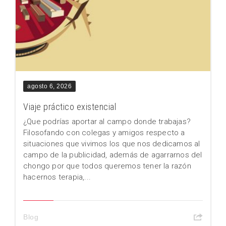
agosto 6, 2026
Viaje práctico existencial
¿Que podrías aportar al campo donde trabajas?
Filosofando con colegas y amigos respecto a
situaciones que vivimos los que nos dedicamos al
campo de la publicidad, además de agarrarnos del
chongo por que todos queremos tener la razón
hacernos terapia,...
Blog