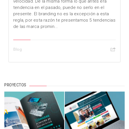
velocidad. De la misma forma lo que antes era
tendencia en el pasado, puede no serlo en el
presente. El branding no es la excepción a esta
regla, por esta razón te presentamos 5 tendencias
de las marca promin...
Blog
PROYECTOS