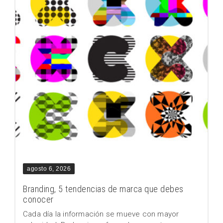
agosto 6, 2026
Branding, 5 tendencias de marca que debes
conocer
Cada día la información se mueve con mayor