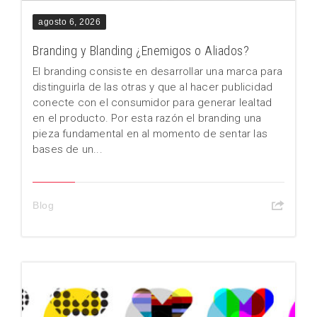
agosto 6, 2026
Branding y Blanding ¿Enemigos o Aliados?
El branding consiste en desarrollar una marca para
distinguirla de las otras y que al hacer publicidad
conecte con el consumidor para generar lealtad
en el producto. Por esta razón el branding una
pieza fundamental en al momento de sentar las
bases de un...
Blog