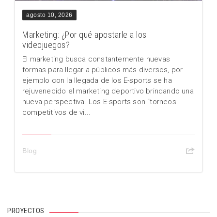
agosto 10, 2026
Marketing: ¿Por qué apostarle a los
videojuegos?
El marketing busca constantemente nuevas
formas para llegar a públicos más diversos, por
ejemplo con la llegada de los E-sports se ha
rejuvenecido el marketing deportivo brindando una
nueva perspectiva. Los E-sports son “torneos
competitivos de vi...
Blog
PROYECTOS