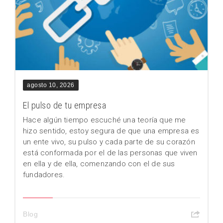
agosto 10, 2026
El pulso de tu empresa
Hace algún tiempo escuché una teoría que me
hizo sentido, estoy segura de que una empresa es
un ente vivo, su pulso y cada parte de su corazón
está conformada por el de las personas que viven
en ella y de ella, comenzando con el de sus
fundadores.
Blog